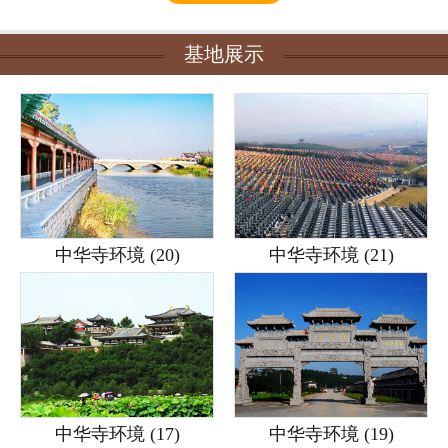
基地展示
中华寺环境 (20)
中华寺环境 (21)
中华寺环境 (17)
中华寺环境 (19)